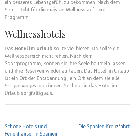
ein besseres Lebensgefühl zu bekommen. Nach dem
Sport steht für die meisten Wellness auf dem
Programm.
Wellnesshotels
Das
Hotel im Urlaub
sollte viel bieten. Da sollte ein
Wellnessbereich nicht fehlen. Nach dem
Sportprogramm, können sie ihre Seele baumeln lassen
und ihre Reserven wieder aufladen. Das Hotel im Urlaub
ist ein Ort der Entspannung , ein Ort an dem sie alle
Sorgen vergessen können. Suchen sie das Hotel im
Urlaub sorgfältig aus.
Beitrags-
Schöne Hotels und
Die Spanien Kreuzfahrt
Navigation
Ferienhäuser in Spanien