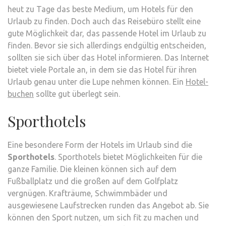
heut zu Tage das beste Medium, um Hotels für den
Urlaub zu finden. Doch auch das Reisebüro stellt eine
gute Möglichkeit dar, das passende Hotel im Urlaub zu
finden. Bevor sie sich allerdings endgültig entscheiden,
sollten sie sich über das Hotel informieren. Das Internet
bietet viele Portale an, in dem sie das Hotel für ihren
Urlaub genau unter die Lupe nehmen können. Ein
Hotel-
buchen
sollte gut überlegt sein.
Sporthotels
Eine besondere Form der Hotels im Urlaub sind die
Sporthotels
. Sporthotels bietet Möglichkeiten für die
ganze Familie. Die kleinen können sich auf dem
Fußballplatz und die großen auf dem Golfplatz
vergnügen. Krafträume, Schwimmbäder und
ausgewiesene Laufstrecken runden das Angebot ab. Sie
können den Sport nutzen, um sich fit zu machen und