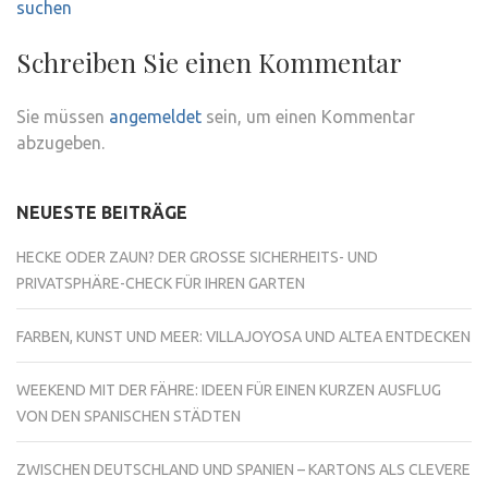
suchen
Schreiben Sie einen Kommentar
Sie müssen
angemeldet
sein, um einen Kommentar
abzugeben.
NEUESTE BEITRÄGE
HECKE ODER ZAUN? DER GROSSE SICHERHEITS- UND P
RIVATSPHÄRE-CHECK FÜR IHREN GARTEN
FARBEN, KUNST UND MEER: VILLAJOYOSA UND ALTEA ENTDECKEN
WEEKEND MIT DER FÄHRE: IDEEN FÜR EINEN KURZEN AUSFLUG
VON DEN SPANISCHEN STÄDTEN
ZWISCHEN DEUTSCHLAND UND SPANIEN – KARTONS ALS CLEVERE