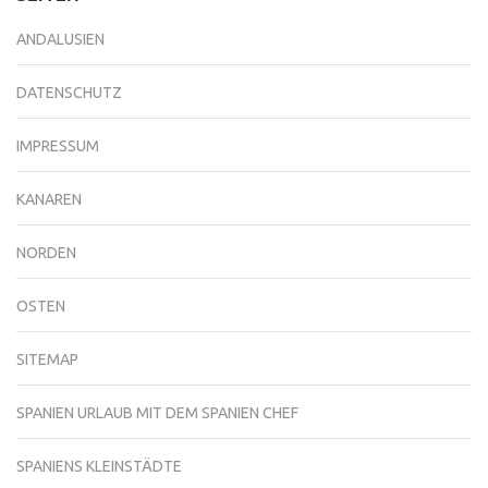
ANDALUSIEN
DATENSCHUTZ
IMPRESSUM
KANAREN
NORDEN
OSTEN
SITEMAP
SPANIEN URLAUB MIT DEM SPANIEN CHEF
SPANIENS KLEINSTÄDTE