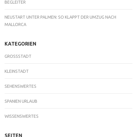
BEGLEITER
NEUSTART UNTER PALMEN: SO KLAPPT DER UMZUG NACH
MALLORCA
KATEGORIEN
GROSSSTADT
KLEINSTADT
SEHENSWERTES
SPANIEN URLAUB
WISSENSWERTES
SEITEN