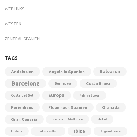
WEBLINKS
WESTEN
ZENTRAL SPANIEN
TAGS
Balearen
Andalusien
Angeln in Spanien
Barcelona
Costa Brava
Bernabeu
Europa
Costa del Sol
Fahrradtour
Ferienhaus
Flüge nach Spanien
Granada
Gran Canaria
Haus auf Mallorca
Hotel
Ibiza
Hotels
Hotelvielfalt
Jugendreise